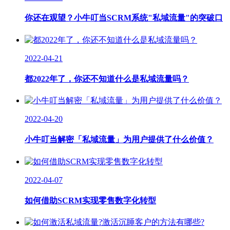
你还在观望？小牛叮当SCRM系统"私域流量"的突破口
2022-04-21
都2022年了，你还不知道什么是私域流量吗？
2022-04-20
小牛叮当解密「私域流量」为用户提供了什么价值？
2022-04-07
如何借助SCRM实现零售数字化转型