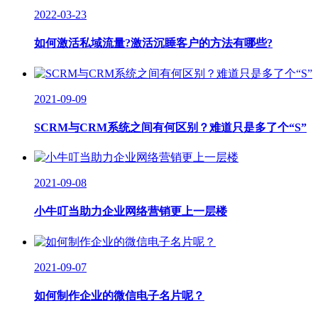
2022-03-23
如何激活私域流量?激活沉睡客户的方法有哪些?
2021-09-09
SCRM与CRM系统之间有何区别？难道只是多了个“S”
2021-09-08
小牛叮当助力企业网络营销更上一层楼
2021-09-07
如何制作企业的微信电子名片呢？