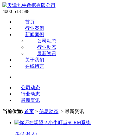
4000-518-588
首页
行业案例
新闻案例
公司动态
行业动态
最新资讯
关于我们
在线留言
公司动态
行业动态
最新资讯
当前位置:
首页
>
信息动态
> 最新资讯
2022-04-25