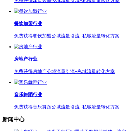
免费获得建筑装修公域流量引流+私域流量转化方案
餐饮加盟行业
免费获得餐饮加盟公域流量引流+私域流量转化方案
房地产行业
免费获得房地产公域流量引流+私域流量转化方案
音乐舞蹈行业
免费获得音乐舞蹈公域流量引流+私域流量转化方案
新闻中心