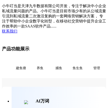
小牛叮当是天津九牛数据有限公司开发，专注于解决中小企业
私域流量问题的产品。小牛叮当是目前市场少有的从公域流量
引流到私域流量二次激活复购的一套网络营销解决方案， 专
注于帮助中小企业数字化转型，在移动社交营销中提升企业工
作效率的一款SAAS软件产品......
联系我们
产品功能展示
建鱼塘
养鱼
捕鱼
鱼生鱼
管理
AI万词