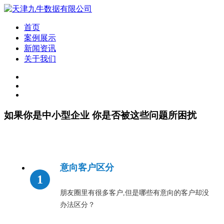
首页
案例展示
新闻资讯
关于我们
如果你是中小型企业 你是否被这些问题所困扰
意向客户区分
朋友圈里有很多客户,但是哪些有意向的客户却没
办法区分？