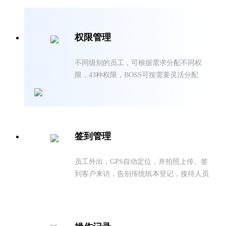
权限管理
不同级别的员工，可根据需求分配不同权
限，43种权限，BOSS可按需要灵活分配
签到管理
员工外出，GPS自动定位，并拍照上传。签
到客户来访，告别传统纸本登记，接待人员
一键签到，一目了然