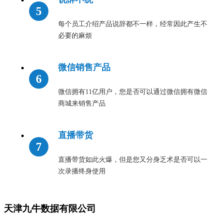
每个员工介绍产品说辞都不一样，经常因此产生不
必要的麻烦
微信销售产品
微信拥有11亿用户，您是否可以通过微信拥有微信
商城来销售产品
直播带货
直播带货如此火爆，但是您又分身乏术是否可以一
次录播终身使用
天津九牛数据有限公司