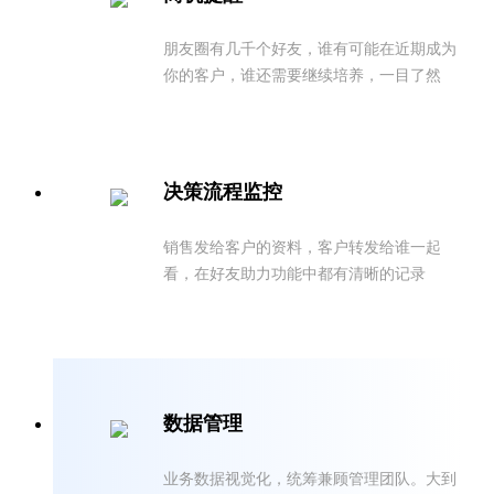
朋友圈有几千个好友，谁有可能在近期成为
你的客户，谁还需要继续培养，一目了然
决策流程监控
销售发给客户的资料，客户转发给谁一起
看，在好友助力功能中都有清晰的记录
数据管理
业务数据视觉化，统筹兼顾管理团队。大到