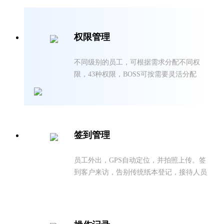
权限管理
不同级别的员工，可根据需求分配不同权
限，43种权限，BOSS可按需要灵活分配
签到管理
员工外出，GPS自动定位，并拍照上传。签
到客户来访，告别传统纸本登记，接待人员
一键签到，一目了然