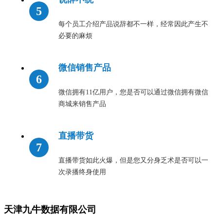
每个员工介绍产品说辞都不一样，经常因此产生不
必要的麻烦
微信销售产品
微信拥有11亿用户，您是否可以通过微信拥有微信
商城来销售产品
直播带货
直播带货如此火爆，但是您又分身乏术是否可以一
次录播终身使用
天津九牛数据有限公司