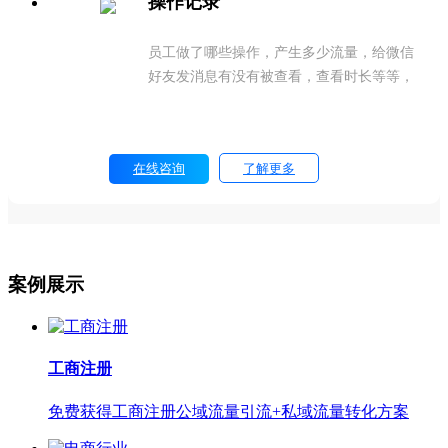
操作记录
员工做了哪些操作，产生多少流量，给微信
好友发消息有没有被查看，查看时长等等，
这些小牛叮当都会记录下来
在线咨询
了解更多
案例展示
工商注册
免费获得工商注册公域流量引流+私域流量转化方案