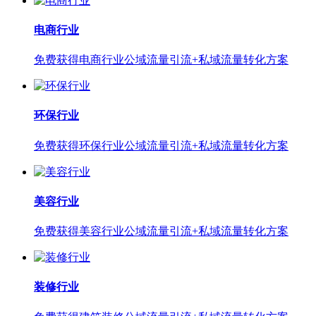
电商行业
免费获得电商行业公域流量引流+私域流量转化方案
环保行业
免费获得环保行业公域流量引流+私域流量转化方案
美容行业
免费获得美容行业公域流量引流+私域流量转化方案
装修行业