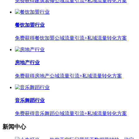
免费获得建筑装修公域流量引流+私域流量转化方案
餐饮加盟行业
免费获得餐饮加盟公域流量引流+私域流量转化方案
房地产行业
免费获得房地产公域流量引流+私域流量转化方案
音乐舞蹈行业
免费获得音乐舞蹈公域流量引流+私域流量转化方案
新闻中心