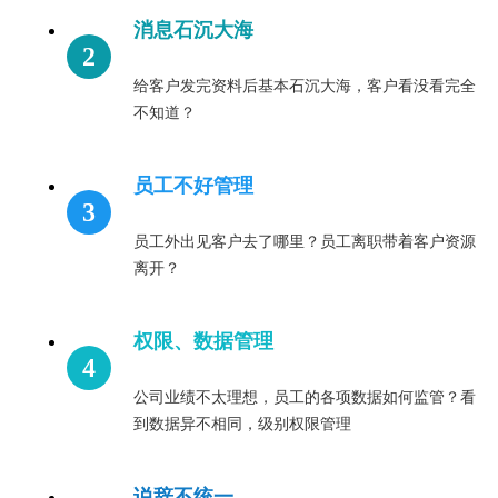
消息石沉大海
给客户发完资料后基本石沉大海，客户看没看完全
不知道？
员工不好管理
员工外出见客户去了哪里？员工离职带着客户资源
离开？
权限、数据管理
公司业绩不太理想，员工的各项数据如何监管？看
到数据异不相同，级别权限管理
说辞不统一