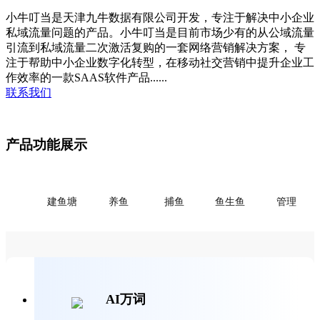
小牛叮当是天津九牛数据有限公司开发，专注于解决中小企业
私域流量问题的产品。小牛叮当是目前市场少有的从公域流量
引流到私域流量二次激活复购的一套网络营销解决方案， 专
注于帮助中小企业数字化转型，在移动社交营销中提升企业工
作效率的一款SAAS软件产品......
联系我们
产品功能展示
建鱼塘
养鱼
捕鱼
鱼生鱼
管理
AI万词