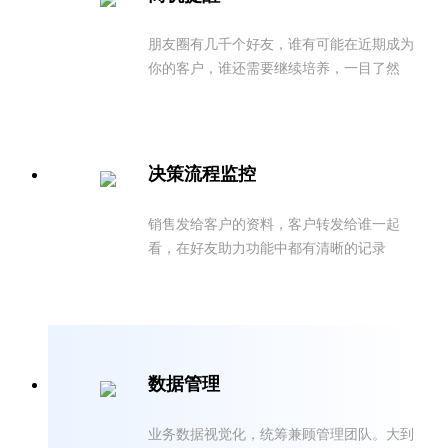
朋友圈有几千个好友，谁有可能在近期成为
你的客户，谁还需要继续培养，一目了然
决策流程监控
销售发给客户的资料，客户转发给谁一起
看，在好友助力功能中都有清晰的记录
数据管理
业务数据视觉化，统筹兼顾管理团队。大到