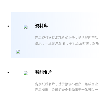
资料库
产品资料⽀持多种格式上传，灵活展现产品
信息，一旦客户查 看，手机会及时醒，趁热
打铁
智能名片
告别纸质名片，基于微信小程序，集成企业
产品橱窗，公司简介企业动态于一体可以一
键拨号，非好友沟通，监控访客行为