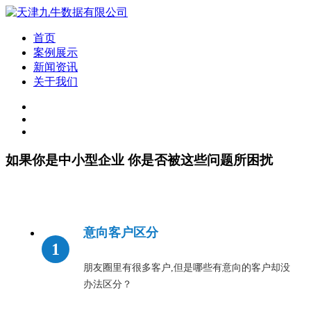
首页
案例展示
新闻资讯
关于我们
如果你是中小型企业 你是否被这些问题所困扰
意向客户区分
朋友圈里有很多客户,但是哪些有意向的客户却没
办法区分？